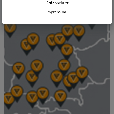
Datenschutz
Impressum