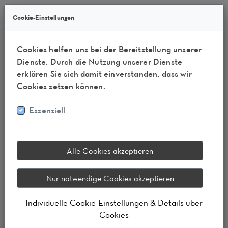
Cookie-Einstellungen
+49 89 - 45 09 81 30
de
Cookies helfen uns bei der Bereitstellung unserer
Dienste. Durch die Nutzung unserer Dienste
erklären Sie sich damit einverstanden, dass wir
Cookies setzen können.
Essenziell
Alle Cookies akzeptieren
Nur notwendige Cookies akzeptieren
Individuelle Cookie-Einstellungen & Details über
Cookies