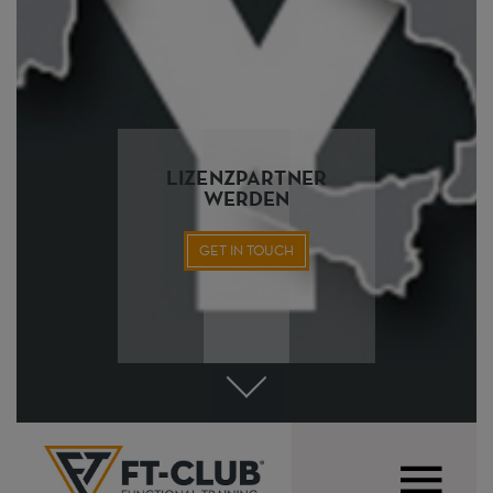
LIZENZPARTNER
WERDEN
GET IN TOUCH